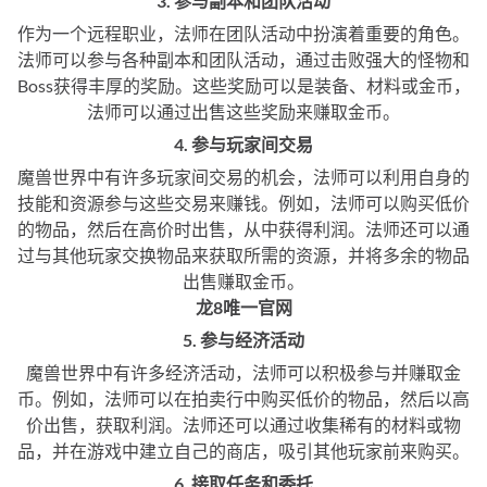
3. 参与副本和团队活动
作为一个远程职业，法师在团队活动中扮演着重要的角色。
法师可以参与各种副本和团队活动，通过击败强大的怪物和
Boss获得丰厚的奖励。这些奖励可以是装备、材料或金币，
法师可以通过出售这些奖励来赚取金币。
4. 参与玩家间交易
魔兽世界中有许多玩家间交易的机会，法师可以利用自身的
技能和资源参与这些交易来赚钱。例如，法师可以购买低价
的物品，然后在高价时出售，从中获得利润。法师还可以通
过与其他玩家交换物品来获取所需的资源，并将多余的物品
出售赚取金币。
龙8唯一官网
5. 参与经济活动
魔兽世界中有许多经济活动，法师可以积极参与并赚取金
币。例如，法师可以在拍卖行中购买低价的物品，然后以高
价出售，获取利润。法师还可以通过收集稀有的材料或物
品，并在游戏中建立自己的商店，吸引其他玩家前来购买。
6. 接取任务和委托