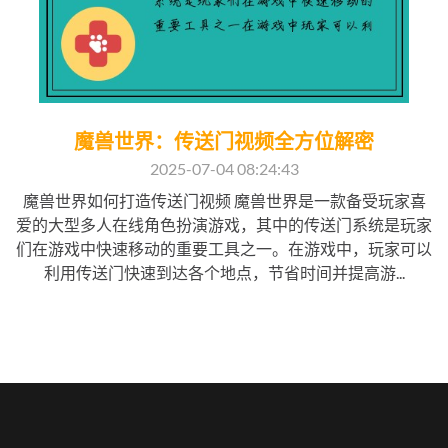
魔兽世界：传送门视频全方位解密
2025-07-04 08:24:43
魔兽世界如何打造传送门视频 魔兽世界是一款备受玩家喜
爱的大型多人在线角色扮演游戏，其中的传送门系统是玩家
们在游戏中快速移动的重要工具之一。在游戏中，玩家可以
利用传送门快速到达各个地点，节省时间并提高游...