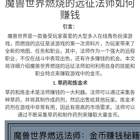
魔兽世界燃烧的远征法师如何
赚钱
引言：
魔兽世界是一款备受玩家喜爱的大型多人在线角色扮演游
戏，而燃烧的远征是该游戏的第一次资料片，为玩家带来了
全新的地图、任务和职业。其中，法师作为一个强大的远程
职业，不仅在战斗中表现出色，还有许多赚钱的机会。本文
将详细介绍魔兽世界燃烧的远征法师如何利用自身的技能和
职业特点来赚取游戏中的金币。
1. 草药和炼金术
草药和炼金术是法师赚钱的一大利器。法师可以通过采集各
种草药，并将其制作成药剂，然后出售给其他玩家。炼金术
药剂在游戏中非常有用，因此有很高的市场需求。法师可以
通过不断采集草药和制作药剂来赚取大量金币。