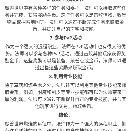
魔兽世界中有各种各样的任务和委托，法师可以接取这些任
务并完成，获得奖励金币。这些任务可以是击败怪物、收集
物品或探索地图等。法师可以通过不断完成任务来赚取金
币，并提升自己的声望和技能。
7. 参与PvP活动
作为一个强大的远程职业，法师在PvP活动中也有很大的优
势。法师可以参与各种PvP活动，通过击败其他玩家获得奖
励金币。这些奖励可以是装备、荣誉点或金币，法师可以通
过出售这些奖励来赚取金币。
8. 利用专业技能
除了草药和炼金术之外，法师还可以利用其他专业技能来赚
取金币。例如，附魔和制皮等专业技能都可以为法师带来丰
厚的利润。法师可以通过不断提升自己的专业技能，并与其
他玩家进行交易，赚取金币。
结论：
魔兽世界燃烧的远征中，法师作为一个强大的远程职业，拥
有许多赚钱的机会。通过利用自身的技能和职业特点，法师