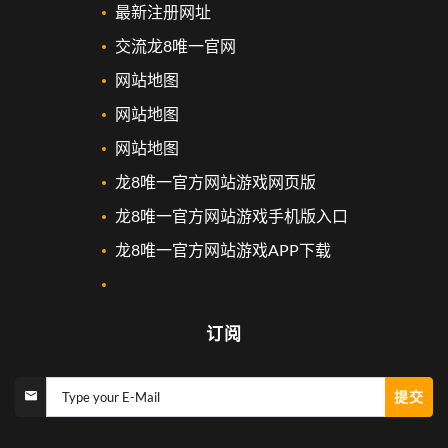
最新注册网址
交流龙8唯一官网
网站地图
网站地图
网站地图
龙8唯一官方网站游戏网页版
龙8唯一官方网站游戏手机版入口
龙8唯一官方网站游戏APP下载
订阅
提交
Type your E-Mail