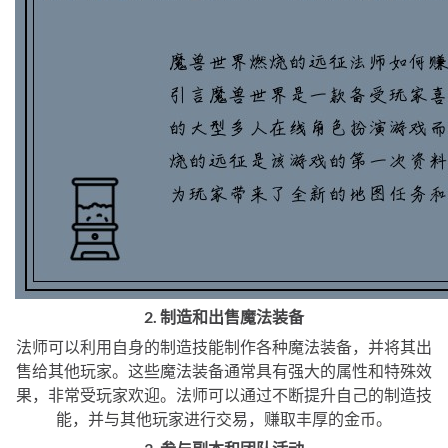
2. 制造和出售魔法装备
法师可以利用自身的制造技能制作各种魔法装备，并将其出
售给其他玩家。这些魔法装备通常具有强大的属性和特殊效
果，非常受玩家欢迎。法师可以通过不断提升自己的制造技
能，并与其他玩家进行交易，赚取丰厚的金币。