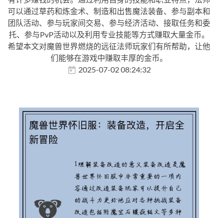
可以通过草药和炼金术、制造和出售魔法装备、参与副本和
团队活动、参与玩家间交易、参与经济活动、接取任务和委
托、参与PvP活动以及利用专业技能等方式赚取大量金币。
希望本文对魔兽世界燃烧的远征法师玩家们有所帮助，让他
们能够在游戏中赚取丰厚的金币。
2025-07-02 08:24:32