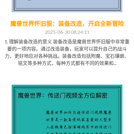
魔兽世界怀旧服：装备改造，开启全新冒险
2025-06-30 08:24:11
1. 理解装备改造的意义 装备改造是魔兽世界怀旧服中非常重
要的一项内容。通过改造装备，玩家可以提升自己的战斗
力，更好地应对各种挑战。装备改造包括附魔、宝石镶嵌、
铭文等多种方式，每种方式都有不同的效果和...