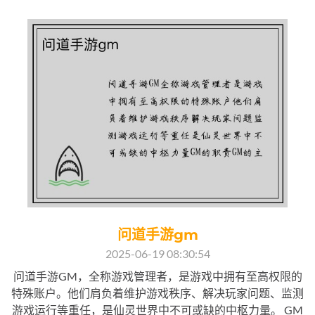
问道手游gm
2025-06-19 08:30:54
问道手游GM，全称游戏管理者，是游戏中拥有至高权限的
特殊账户。他们肩负着维护游戏秩序、解决玩家问题、监测
游戏运行等重任，是仙灵世界中不可或缺的中枢力量。 GM