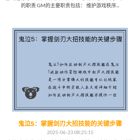
的职责 GM的主要职责包括： 维护游戏秩序...
鬼泣5：掌握剑刃大招技能的关键步骤
2025-06-23 08:25:15