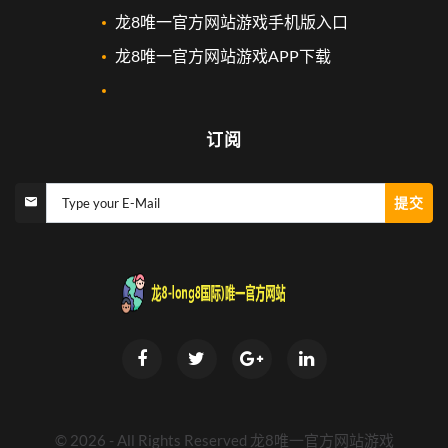
龙8唯一官方网站游戏手机版入口
龙8唯一官方网站游戏APP下载
订阅
提交
Type your E-Mail
©
2026
- All Rights Reserved
龙8唯一官方网站游戏