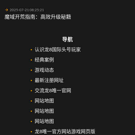
2025-07-21 08:25:21
魔域开荒指南：高效升级秘籍
导航
认识龙8国际头号玩家
经典案例
游戏动态
最新注册网址
交流龙8唯一官网
网站地图
网站地图
网站地图
龙8唯一官方网站游戏网页版