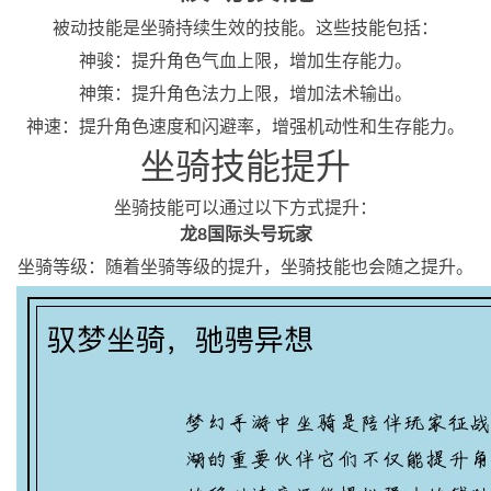
被动技能是坐骑持续生效的技能。这些技能包括：
神骏：提升角色气血上限，增加生存能力。
神策：提升角色法力上限，增加法术输出。
神速：提升角色速度和闪避率，增强机动性和生存能力。
坐骑技能提升
坐骑技能可以通过以下方式提升：
龙8国际头号玩家
坐骑等级：随着坐骑等级的提升，坐骑技能也会随之提升。