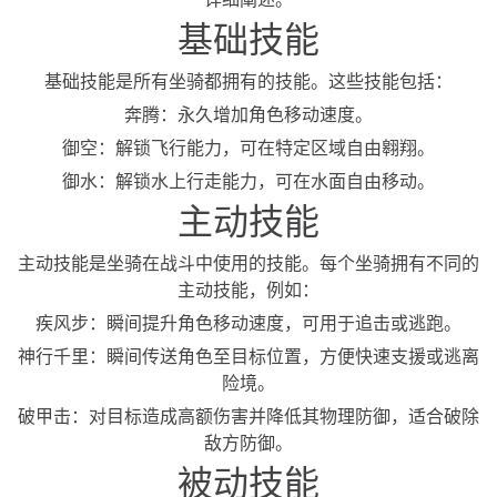
基础技能
基础技能是所有坐骑都拥有的技能。这些技能包括：
奔腾：永久增加角色移动速度。
御空：解锁飞行能力，可在特定区域自由翱翔。
御水：解锁水上行走能力，可在水面自由移动。
主动技能
主动技能是坐骑在战斗中使用的技能。每个坐骑拥有不同的
主动技能，例如：
疾风步：瞬间提升角色移动速度，可用于追击或逃跑。
神行千里：瞬间传送角色至目标位置，方便快速支援或逃离
险境。
破甲击：对目标造成高额伤害并降低其物理防御，适合破除
敌方防御。
被动技能