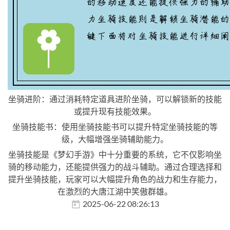
坐骑进阶：通过消耗特定道具进阶坐骑，可以解锁新的技能
或提升现有技能效果。
坐骑技能书：使用坐骑技能书可以提升特定坐骑技能的等
级，大幅增强坐骑辅助能力。
坐骑技能是《梦幻手游》中十分重要的系统，它不仅影响坐
骑的移动能力，还能提供强力的战斗辅助。通过合理选择和
提升坐骑技能，玩家可以大幅提升角色的战力和生存能力，
在激烈的大唐江湖中笑傲群雄。
2025-06-22 08:26:13